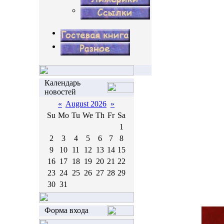
Календарь
новостей
«
August 2026
»
Su
Mo
Tu
We
Th
Fr
Sa
1
2
3
4
5
6
7
8
9
10
11
12
13
14
15
16
17
18
19
20
21
22
23
24
25
26
27
28
29
30
31
Форма входа