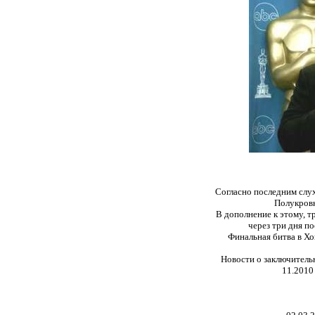
Согласно последним слу
Полукровк
В дополнение к этому, 
через три дня по
Финальная битва в Хо
Новости о заключитель
11.2010 