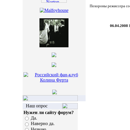
Похороны режиссера сос
06.04.2008
Н
Наш опрос
Нужен ли сайту форум?
Да.
Наверно да.
Незнаю.