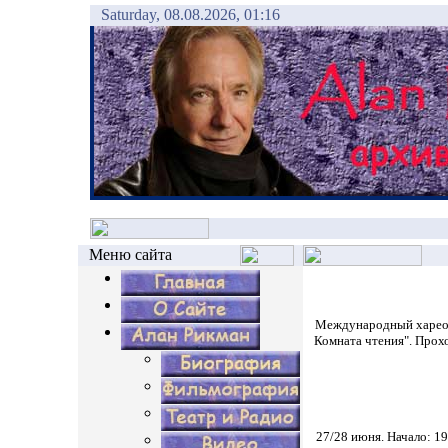
Saturday, 08.08.2026, 01:16
Меню сайта
Международный харео
Комната чтения". Прохо
27/28 июня. Начало: 19